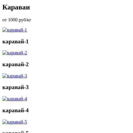
Караваи
от 1000 руб/кг
каравай-1
каравай-2
каравай-3
каравай-4