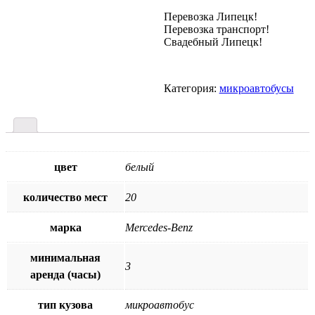
Перевозка Липецк!
Перевозка транспорт!
Свадебный Липецк!
Категория:
микроавтобусы
цвет
белый
количество мест
20
марка
Mercedes-Benz
минимальная
3
аренда (часы)
тип кузова
микроавтобус