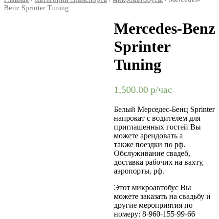
Benz Sprinter Tuning
Mercedes-Benz
Sprinter
Tuning
1,500.00
р/час
Белый Мерседес-Бенц Sprinter
напрокат с водителем для
приглашенных гостей Вы
можете арендовать а
также поездки по рф.
Обслуживание свадеб,
доставка рабочих на вахту,
аэропорты, рф.
Этот микроавтобус Вы
можете заказать на свадьбу и
другие мероприятия по
номеру: 8-960-155-99-66