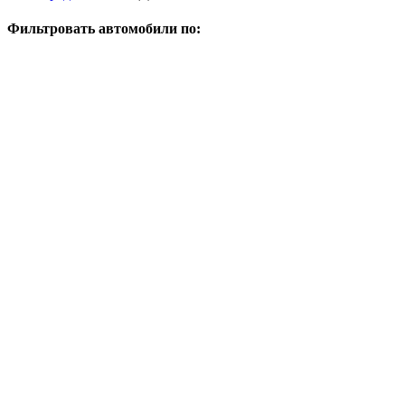
Фильтровать автомобили по: